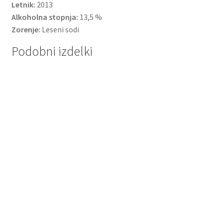
Letnik:
2013
Alkoholna stopnja:
13,5 %
Zorenje:
Leseni sodi
Podobni izdelki